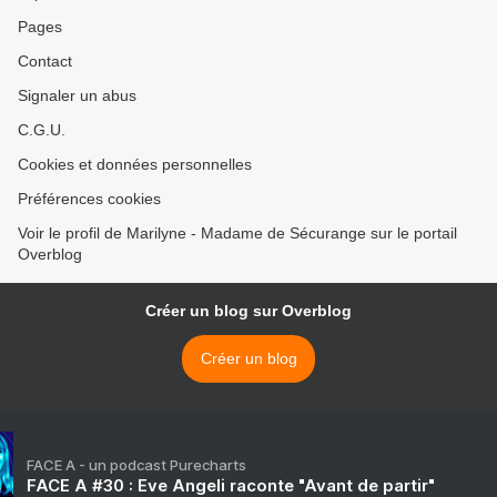
Pages
Contact
Signaler un abus
C.G.U.
Cookies et données personnelles
Préférences cookies
Voir le profil de Marilyne - Madame de Sécurange sur le portail
Overblog
Créer un blog sur Overblog
Créer un blog
FACE A - un podcast Purecharts
FACE A #30 : Eve Angeli raconte "Avant de partir"