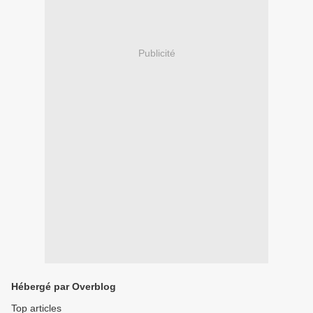
Publicité
Hébergé par Overblog
Top articles