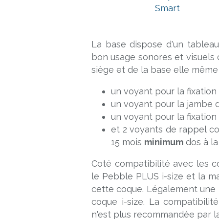
La base
dispose d'un tableau
bon usage sonores et visuels c
siège et de la base elle même 
un voyant pour la fixation 
un voyant pour la jambe 
un voyant pour la fixation
et 2 voyants de rappel co
15 mois
minimum
dos à la
Coté compatibilité avec les c
le Pebble PLUS i-size et la
cette coque. Légalement une 
coque i-size. La compatibilit
n'est plus recommandée par l