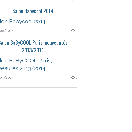
Salon Babycool 2014
09/2014
…
Salon BaByCOOL Paris, nouveautés
2013/2014
09/2013
…