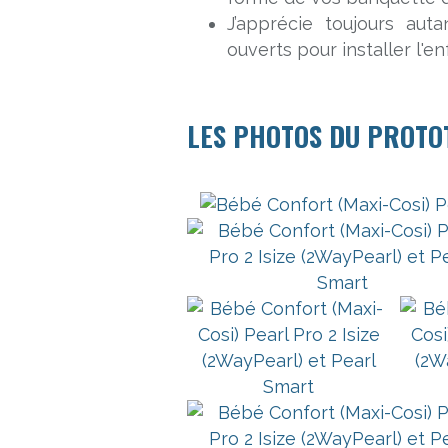
J’apprécie toujours aut
ouverts pour installer l'en
LES PHOTOS DU PROTO