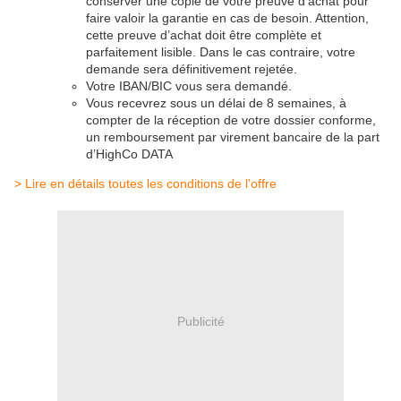
conserver une copie de votre preuve d’achat pour
faire valoir la garantie en cas de besoin. Attention,
cette preuve d’achat doit être complète et
parfaitement lisible. Dans le cas contraire, votre
demande sera définitivement rejetée.
Votre IBAN/BIC vous sera demandé.
Vous recevrez sous un délai de 8 semaines, à
compter de la réception de votre dossier conforme,
un remboursement par virement bancaire de la part
d’HighCo DATA
> Lire en détails toutes les conditions de l'offre
Publicité