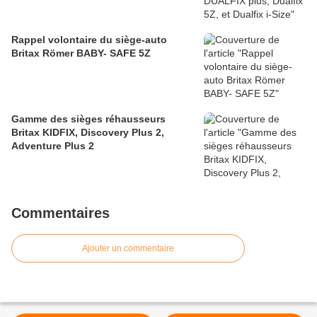
Rappel volontaire du siège-auto
Britax Römer BABY- SAFE 5Z
Gamme des sièges réhausseurs
Britax KIDFIX, Discovery Plus 2,
Adventure Plus 2
Commentaires
Ajouter un commentaire