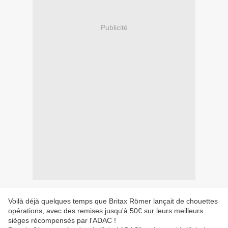
Publicité
Voilà déjà quelques temps que Britax Römer lançait de chouettes
opérations, avec des remises jusqu'à 50€ sur leurs meilleurs
sièges récompensés par l'ADAC !