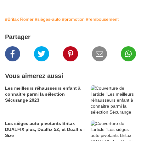
#Britax Romer
#sièges-auto
#promotion
#rembousement
Partager
Vous aimerez aussi
Les meilleurs réhausseurs enfant à
connaitre parmi la sélection
Sécurange 2023
Les sièges auto pivotants Britax
DUALFIX plus, Dualfix 5Z, et Dualfix i-
Size