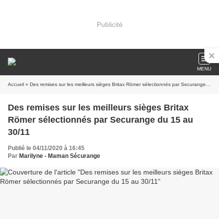
Publicité
MENU
Accueil
» Des remises sur les meilleurs sièges Britax Römer sélectionnés par Securange du 15 au 30/11
Des remises sur les meilleurs sièges Britax
Römer sélectionnés par Securange du 15 au
30/11
Publié le 04/11/2020 à 16:45
Par
Marilyne - Maman Sécurange