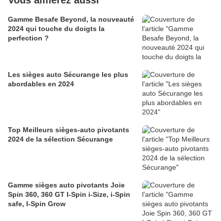
Vous aimerez aussi
Gamme Besafe Beyond, la nouveauté
2024 qui touche du doigts la
perfection ?
Les sièges auto Sécurange les plus
abordables en 2024
Top Meilleurs sièges-auto pivotants
2024 de la sélection Sécurange
Gamme sièges auto pivotants Joie
Spin 360, 360 GT I-Spin i-Size, i-Spin
safe, I-Spin Grow