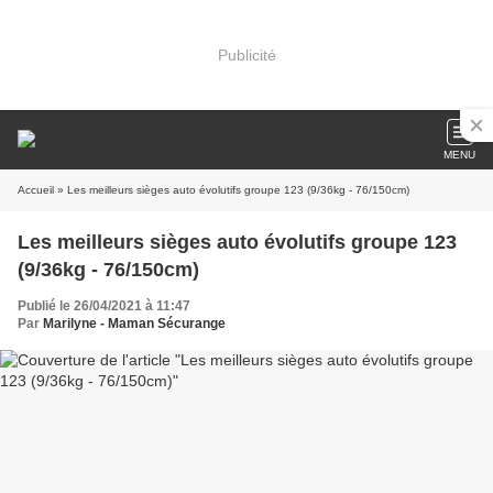
Publicité
MENU
Accueil
» Les meilleurs sièges auto évolutifs groupe 123 (9/36kg - 76/150cm)
Les meilleurs sièges auto évolutifs groupe 123
(9/36kg - 76/150cm)
Publié le 26/04/2021 à 11:47
Par
Marilyne - Maman Sécurange