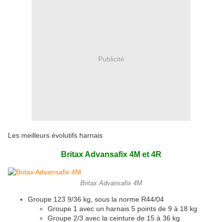
Publicité
Les meilleurs évolutifs harnais
Britax Advansafix 4M et 4R
Britax Advansafix 4M
Groupe 123 9/36 kg, sous la norme R44/04
Groupe 1 avec un harnais 5 points de 9 à 18 kg
Groupe 2/3 avec la ceinture de 15 à 36 kg