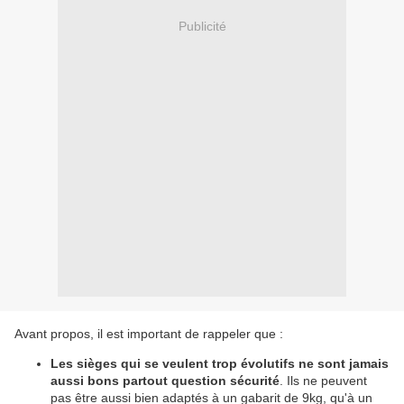
Publicité
Avant propos, il est important de rappeler que :
Les sièges qui se veulent trop évolutifs ne sont jamais
aussi bons partout question sécurité
. Ils ne peuvent
pas être aussi bien adaptés à un gabarit de 9kg, qu'à un