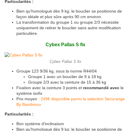
Particularités :
Bien qu'homologué dès 9 kg; le bouclier se positionne de
façon idéale et plus sûre après 90 cm environ.
La transformation du groupe 1 ou groupe 2/3 nécessite
uniquement de retirer le bouclier sans autre modification
particulière.
Cybex Pallas S fix
Cybex Pallas S fix
Groupe 123 9/36 kg, sous la norme R44/04
Groupe 1 avec un bouclier de 9 à 18 kg
Groupe 2/3 avec la ceinture de 15 à 36 kg
Fixation avec la ceinture 3 points et
recommandé avec
le
système isofix
Prix moyen :
249€ disponible parmi la selection Securange
By Bambinou
Particularités :
Bon système d'inclinaison
Bien qu'homologué dès 9 kg; le bouclier se positionne de