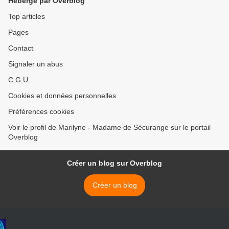
Hébergé par Overblog
Top articles
Pages
Contact
Signaler un abus
C.G.U.
Cookies et données personnelles
Préférences cookies
Voir le profil de Marilyne - Madame de Sécurange sur le portail
Overblog
Créer un blog sur Overblog
Créer un blog