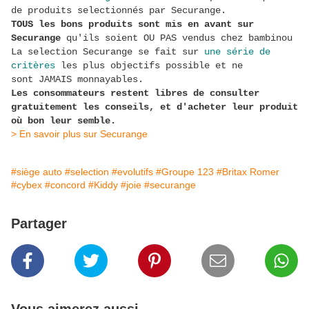
de produits selectionnés par Securange.
TOUS les bons produits sont mis en avant sur
Securange
qu'ils soient OU PAS vendus chez bambinou
La selection Securange se fait sur
une série de
critères
les plus objectifs possible et ne
sont JAMAIS monnayables.
Les consommateurs restent libres de consulter
gratuitement les conseils, et d'acheter leur produit
où bon leur semble.
> En savoir plus sur Securange
#siège auto
#selection
#evolutifs
#Groupe 123
#Britax Romer
#cybex
#concord
#Kiddy
#joie
#securange
Partager