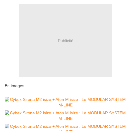
Publicité
En images