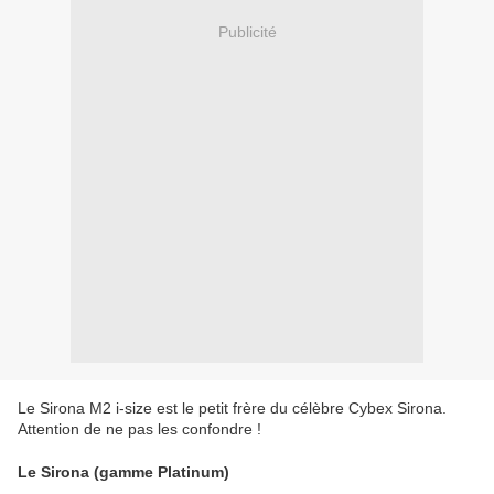
Publicité
Le Sirona M2 i-size est le petit frère du célèbre Cybex Sirona.
Attention de ne pas les confondre !
Le Sirona (gamme Platinum)