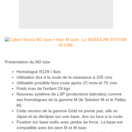
Présentation du M2-size
Homologué R129 i-Size
Utilisation dos à la route de la naissance à 105 cms
Utilisable possible face route après 15 mois et 76 cms
Poids max de l'enfant 19 kgs
Nouveau système de LSP (protections latérales) comme
ses homologues de la gamme M (le Solution M et le Pallas
M)
Cette version de la gamme Gold ne pivote pas, elle se
clipse et se déclipse sur une base, dos ou face à la route.
Fixation sur base isofix avec jambe de force. La base est
compatible avec les aton M et M isize.