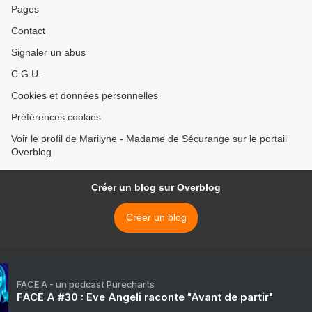
Pages
Contact
Signaler un abus
C.G.U.
Cookies et données personnelles
Préférences cookies
Voir le profil de Marilyne - Madame de Sécurange sur le portail
Overblog
Créer un blog sur Overblog
Créer un blog
FACE A - un podcast Purecharts
FACE A #30 : Eve Angeli raconte "Avant de partir"