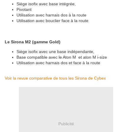
Siège isofix avec base intégrée,
Pivotant
Utilisation avec harnais dos à la route
Utilisation avec bouclier face à la route
Le Sirona M2 (gamme Gold)
Siège isofix avec une base indépendante,
Base compatible avec le Aton M et aton M i-size
Utilisation avec harnais dos et face à la route
Voir la revue comparative de tous les Sirona de Cybex
Publicité