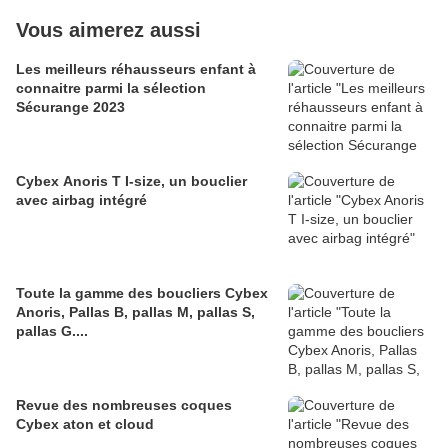
Vous aimerez aussi
Les meilleurs réhausseurs enfant à
connaitre parmi la sélection
Sécurange 2023
Cybex Anoris T I-size, un bouclier
avec airbag intégré
Toute la gamme des boucliers Cybex
Anoris, Pallas B, pallas M, pallas S,
pallas G....
Revue des nombreuses coques
Cybex aton et cloud