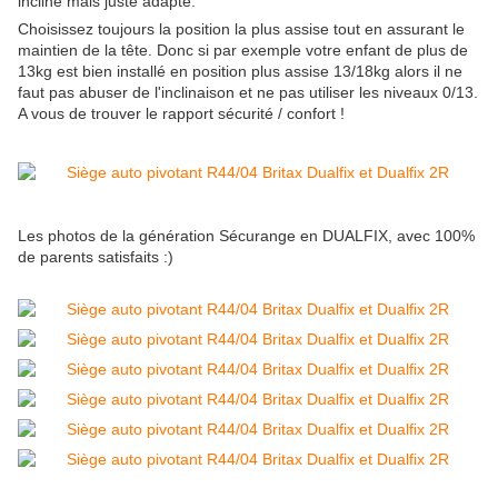
incliné mais juste adapté.
Choisissez toujours la position la plus assise tout en assurant le
maintien de la tête. Donc si par exemple votre enfant de plus de
13kg est bien installé en position plus assise 13/18kg alors il ne
faut pas abuser de l'inclinaison et ne pas utiliser les niveaux 0/13.
A vous de trouver le rapport sécurité / confort !
Les photos de la génération Sécurange en DUALFIX, avec 100%
de parents satisfaits :)