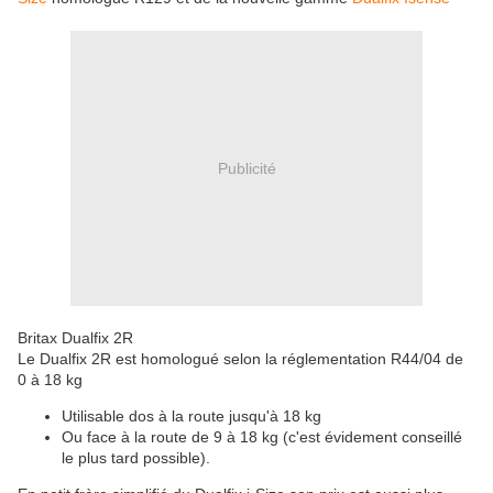
Publicité
Britax Dualfix 2R
Le Dualfix 2R est homologué selon la réglementation R44/04 de
0 à 18 kg
Utilisable dos à la route jusqu'à 18 kg
Ou face à la route de 9 à 18 kg (c'est évidement conseillé
le plus tard possible).