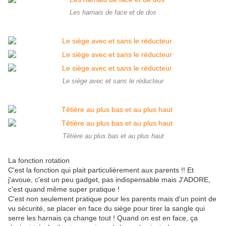
Les harnais de face et de dos
Le siège avec et sans le réducteur
Têtière au plus bas et au plus haut
La fonction rotation
C'est la fonction qui plait particulièrement aux parents !! Et
j'avoue, c'est un peu gadget, pas indispensable mais J'ADORE,
c'est quand même super pratique !
C'est non seulement pratique pour les parents mais d'un point de
vu sécurité, se placer en face du siège pour tirer la sangle qui
serre les harnais ça change tout ! Quand on est en face, ça