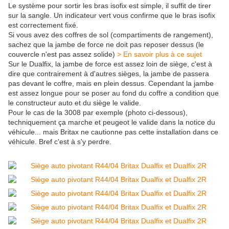
Le système pour sortir les bras isofix est simple, il suffit de tirer
sur la sangle. Un indicateur vert vous confirme que le bras isofix
est correctement fixé.
Si vous avez des coffres de sol (compartiments de rangement),
sachez que la jambe de force ne doit pas reposer dessus (le
couvercle n'est pas assez solide)
> En savoir plus à ce sujet
Sur le Dualfix, la jambe de force est assez loin de siège, c'est à
dire que contrairement à d'autres sièges, la jambe de passera
pas devant le coffre, mais en plein dessus. Cependant la jambe
est assez longue pour se poser au fond du coffre a condition que
le constructeur auto et du siège le valide.
Pour le cas de la 3008 par exemple (photo ci-dessous),
techniquement ça marche et peugeot le valide dans la notice du
véhicule... mais Britax ne cautionne pas cette installation dans ce
véhicule. Bref c'est à s'y perdre.