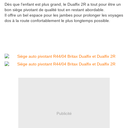
Dès que l'enfant est plus grand, le Dualfix 2R a tout pour être un
bon siège pivotant de qualité tout en restant abordable.
Il offre un bel espace pour les jambes pour prolonger les voyages
dos à la route confortablement le plus longtemps possible.
Publicité