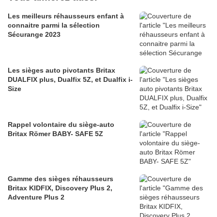
Les meilleurs réhausseurs enfant à
connaitre parmi la sélection
Sécurange 2023
Les sièges auto pivotants Britax
DUALFIX plus, Dualfix 5Z, et Dualfix i-
Size
Rappel volontaire du siège-auto
Britax Römer BABY- SAFE 5Z
Gamme des sièges réhausseurs
Britax KIDFIX, Discovery Plus 2,
Adventure Plus 2