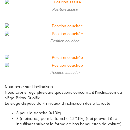
Position assise
Position couchée
Position couchée
Nota bene sur l'inclinaison
Nous avons reçu plusieurs questions concernant l'inclinaison du
siège Britax Dualfix
Le siege dispose de 4 niveaux d'inclinaison dos à la route.
3 pour la tranche 0/13kg
2 (moindres) pour la tranche 13/18kg (qui peuvent être
insuffisant suivant la forme de bos banquettes de voiture)