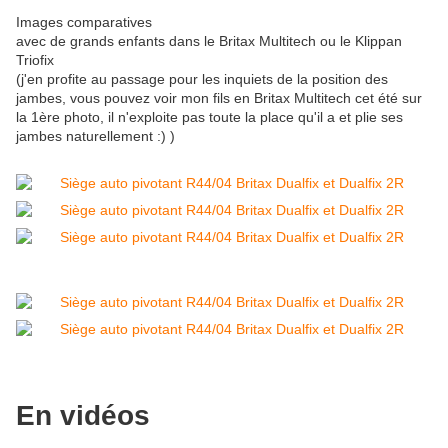
Images comparatives
avec de grands enfants dans le Britax Multitech ou le Klippan
Triofix
(j'en profite au passage pour les inquiets de la position des
jambes, vous pouvez voir mon fils en Britax Multitech cet été sur
la 1ère photo, il n'exploite pas toute la place qu'il a et plie ses
jambes naturellement :) )
En vidéos