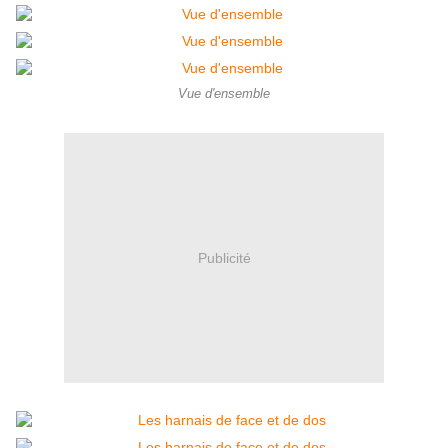
Vue d'ensemble
Publicité