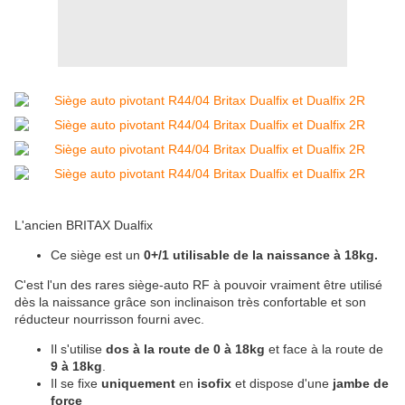
L'ancien BRITAX Dualfix
Ce siège est un
0+/1 utilisable de la naissance à 18kg.
C'est l'un des rares siège-auto RF à pouvoir vraiment être utilisé
dès la naissance grâce son inclinaison très confortable et son
réducteur nourrisson fourni avec.
Il s'utilise
dos à la route de 0 à 18kg
et face à la route de
9 à 18kg
.
Il se fixe
uniquement
en
isofix
et dispose d'une
jambe de
force