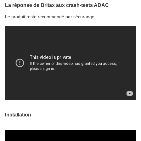
La réponse de Britax aux crash-tests ADAC
Le produit reste recommandé par sécurange
Installation