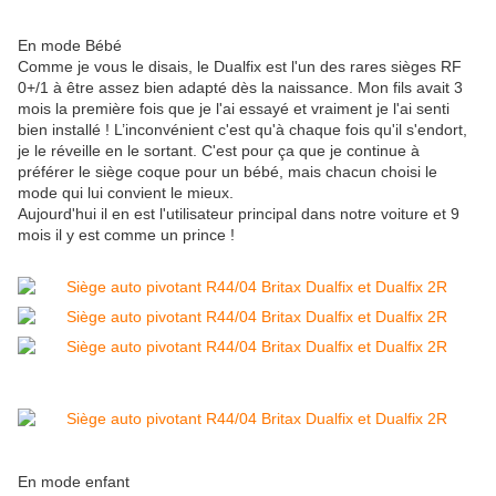
En mode Bébé
Comme je vous le disais, le Dualfix est l'un des rares sièges RF
0+/1 à être assez bien adapté dès la naissance. Mon fils avait 3
mois la première fois que je l'ai essayé et vraiment je l'ai senti
bien installé ! L’inconvénient c'est qu'à chaque fois qu'il s'endort,
je le réveille en le sortant. C'est pour ça que je continue à
préférer le siège coque pour un bébé, mais chacun choisi le
mode qui lui convient le mieux.
Aujourd'hui il en est l'utilisateur principal dans notre voiture et 9
mois il y est comme un prince !
En mode enfant